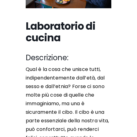
Laboratorio di
cucina
Descrizione:
Qual è la cosa che unisce tutti,
indipendentemente dall’età, dal
sesso e dall’etnia? Forse ci sono
molte più cose di quelle che
immaginiamo, ma una è
sicuramente il cibo. Il cibo è una
parte essenziale della nostra vita,
può confortarci, può renderci