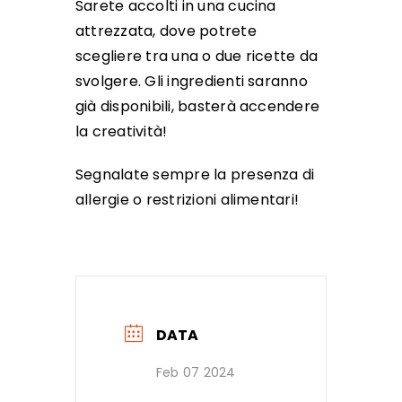
Sarete accolti in una cucina
attrezzata, dove potrete
scegliere tra una o due ricette da
svolgere. Gli ingredienti saranno
già disponibili, basterà accendere
la creatività!
Segnalate sempre la presenza di
allergie o restrizioni alimentari!
DATA
Feb 07 2024