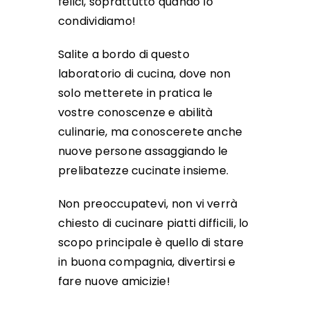
felici, soprattutto quando lo
condividiamo!
Salite a bordo di questo
laboratorio di cucina, dove non
solo metterete in pratica le
vostre conoscenze e abilità
culinarie, ma conoscerete anche
nuove persone assaggiando le
prelibatezze cucinate insieme.
Non preoccupatevi, non vi verrà
chiesto di cucinare piatti difficili, lo
scopo principale è quello di stare
in buona compagnia, divertirsi e
fare nuove amicizie!