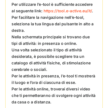
Per utilizzare l’e-tool è sufficiente accedere
al seguente link:
https://tool.e-active.eu/it/
.
Per facilitare la navigazione nell’e-tool,
seleziona la tua lingua dal pulsante in alto a
destra.
Nella schermata principale si trovano due
tipi di attività: in presenza o online.
Una volta selezionato il tipo di attività
desiderata, è possibile scegliere tra un
catalogo di attività fisiche, di stimolazione
cerebrale o sociali.
Per le attività in presenza, l’e-tool ti mostrerà
il luogo e l’ora di ciascuna di esse.
Per le attività online, troverai diversi video
che ti permetteranno di svolgere ogni attività
da casa o a distanza.