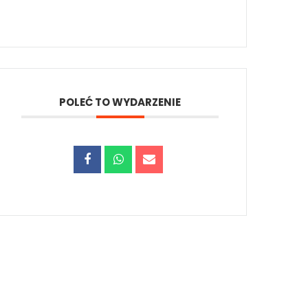
POLEĆ TO WYDARZENIE