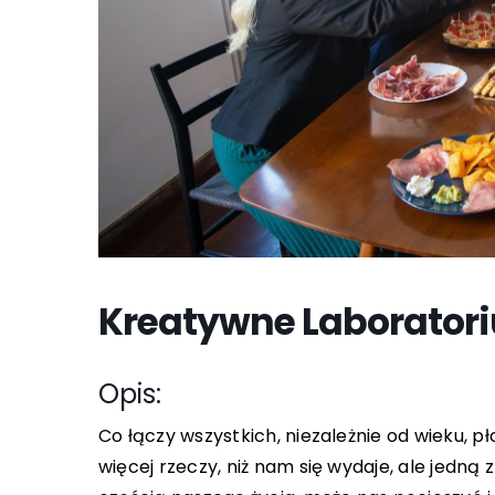
Kreatywne Laborator
Opis:
Co łączy wszystkich, niezależnie od wieku, p
więcej rzeczy, niż nam się wydaje, ale jedną 