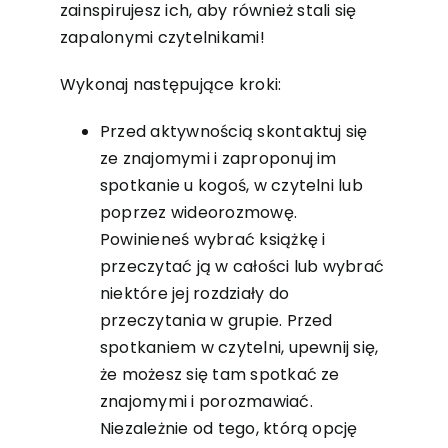
zainspirujesz ich, aby również stali się
zapalonymi czytelnikami!
Wykonaj następujące kroki:
Przed aktywnością skontaktuj się
ze znajomymi i zaproponuj im
spotkanie u kogoś, w czytelni lub
poprzez wideorozmowę.
Powinieneś wybrać książkę i
przeczytać ją w całości lub wybrać
niektóre jej rozdziały do ​​
przeczytania w grupie. Przed
spotkaniem w czytelni, upewnij się,
że możesz się tam spotkać ze
znajomymi i porozmawiać.
Niezależnie od tego, którą opcję