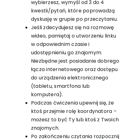
wybierzesz, wymyśl od 3 do 4
kwestii/pytań, które poprowadzą
dyskusję w grupie po przeczytaniu.
Jeśli zdecydujesz się na rozmowę
wideo, pamiętaj o utworzeniu linku
w odpowiednim czasie i
udostępnieniu go znajomym.
Niezbędne jest posiadanie dobrego
łącza internetowego oraz dostępu
do urządzenia elektronicznego
(tabletu, smartfona lub
komputera).
Podczas ćwiczenia upewnij się, że
ktoś przejmie rolę koordynatora –
możesz to być Ty lub ktoś z Twoich
znajomych.
Po zakończeniu czytania rozpocznij