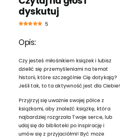
Czytaj na głos i
dyskutuj
5
Opis:
Czy jesteś miłośnikiem książek i lubisz
dzielić się przemyśleniami na temat
historii, które szczególnie Cię dotykają?
Jeśli tak, to ta aktywność jest dla Ciebie!
Przyjrzyj się uważnie swojej półce z
książkami, aby znaleźć książkę, która
najbardziej rozgrzała Twoje serce, lub
udaj się do biblioteki po inspirację i
umów się z przyjaciółmi! Być może