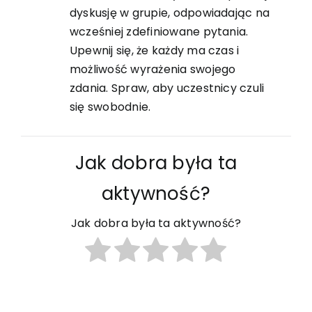
dyskusję w grupie, odpowiadając na
wcześniej zdefiniowane pytania.
Upewnij się, że każdy ma czas i
możliwość wyrażenia swojego
zdania. Spraw, aby uczestnicy czuli
się swobodnie.
Jak dobra była ta
aktywność?
Jak dobra była ta aktywność?