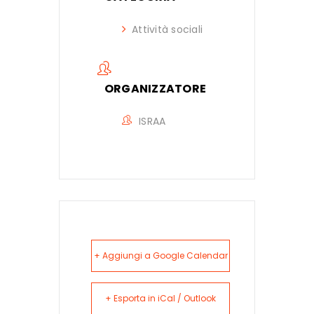
Attività sociali
ORGANIZZATORE
ISRAA
+ Aggiungi a Google Calendar
+ Esporta in iCal / Outlook