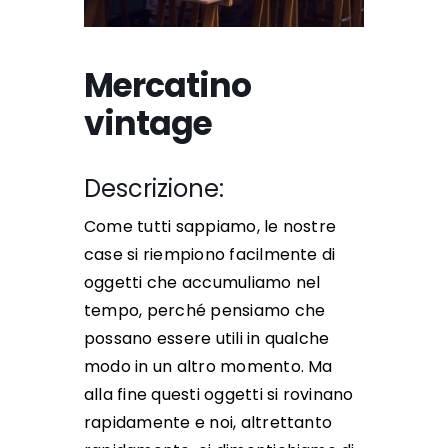
Mercatino
vintage
Descrizione:
Come tutti sappiamo, le nostre
case si riempiono facilmente di
oggetti che accumuliamo nel
tempo, perché pensiamo che
possano essere utili in qualche
modo in un altro momento. Ma
alla fine questi oggetti si rovinano
rapidamente e noi, altrettanto