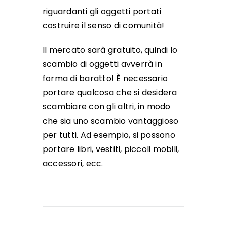
riguardanti gli oggetti portati
costruire il senso di comunità!
Il mercato sarà gratuito, quindi lo
scambio di oggetti avverrà in
forma di baratto! È necessario
portare qualcosa che si desidera
scambiare con gli altri, in modo
che sia uno scambio vantaggioso
per tutti. Ad esempio, si possono
portare libri, vestiti, piccoli mobili,
accessori, ecc.