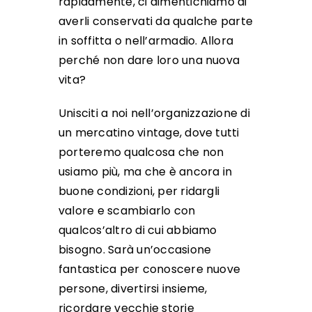
rapidamente, ci dimentichiamo di
averli conservati da qualche parte
in soffitta o nell’armadio. Allora
perché non dare loro una nuova
vita?
Unisciti a noi nell’organizzazione di
un mercatino vintage, dove tutti
porteremo qualcosa che non
usiamo più, ma che è ancora in
buone condizioni, per ridargli
valore e scambiarlo con
qualcos’altro di cui abbiamo
bisogno. Sarà un’occasione
fantastica per conoscere nuove
persone, divertirsi insieme,
ricordare vecchie storie