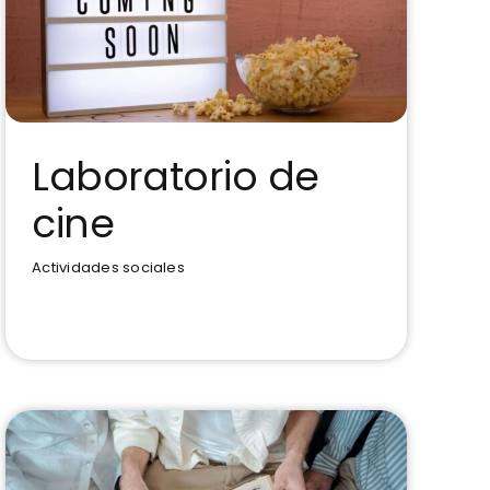
Laboratorio de
cine
Laboratorio de cine
Actividades sociales