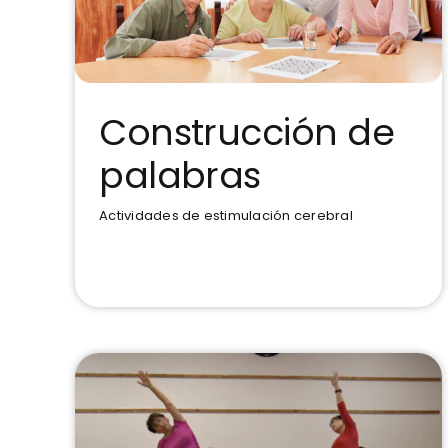
Construcción de
palabras
Construcción de palabras
Actividades de estimulación cerebral