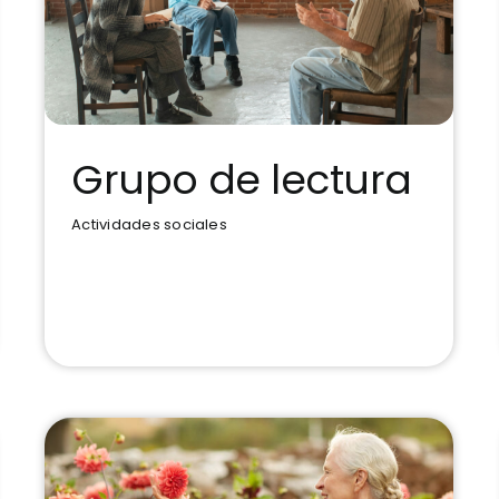
Grupo de lectura
Actividades sociales
Grupo de lectura