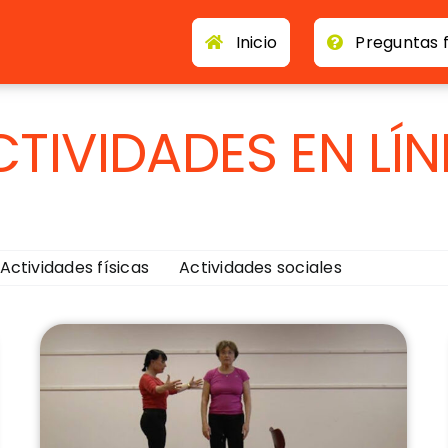
Inicio
Preguntas 
CTIVIDADES EN LÍN
Actividades físicas
Actividades sociales