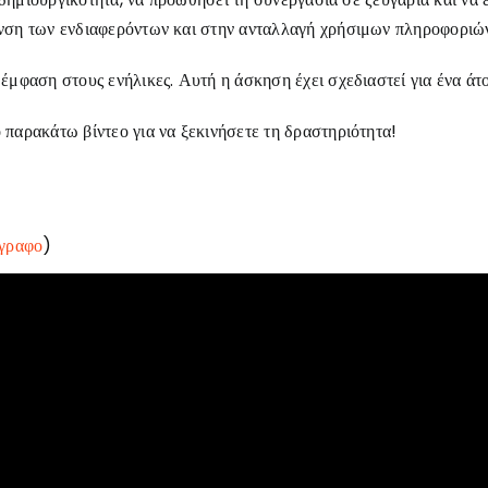
νση των ενδιαφερόντων και στην ανταλλαγή χρήσιμων πληροφοριών
μφαση στους ενήλικες. Αυτή η άσκηση έχει σχεδιαστεί για ένα άτομ
παρακάτω βίντεο για να ξεκινήσετε τη δραστηριότητα!
γραφο
)