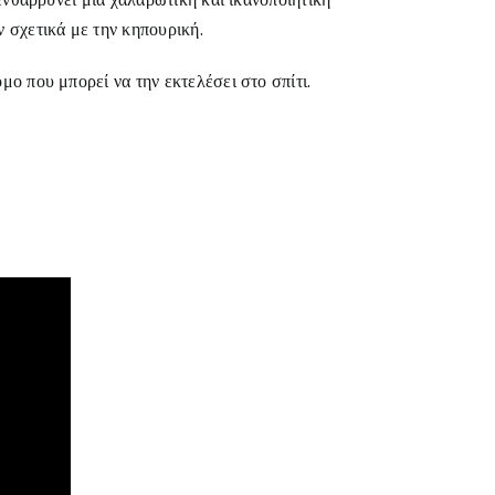
 σχετικά με την κηπουρική.
ο που μπορεί να την εκτελέσει στο σπίτι.