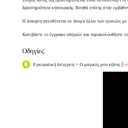
δραστηριότητα κηπουρικής. Βοηθά επίσης στην εμβάθυ
Η άσκηση απευθύνεται σε άτομα όλων των ηλικιών, με έ
Κατεβάστε το έγγραφο οδηγιών και παρακολουθήστε το 
Οδηγίες:
Εγκεφαλική διέγερση – Ο μαγικός μου κήπος (
έγ