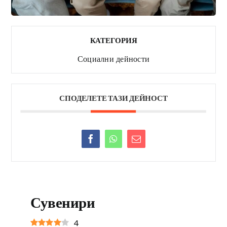
КАТЕГОРИЯ
Социални дейности
СПОДЕЛЕТЕ ТАЗИ ДЕЙНОСТ
Сувенири
4