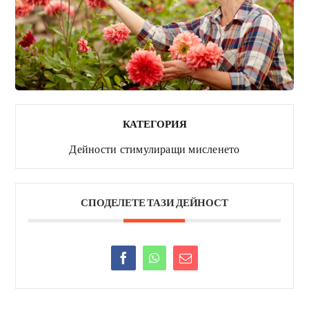
КАТЕГОРИЯ
Дейности стимулиращи мисленето
СПОДЕЛЕТЕ ТАЗИ ДЕЙНОСТ