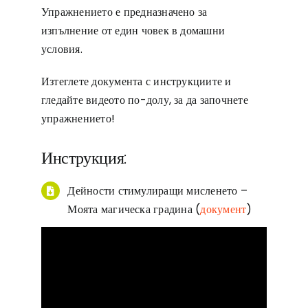
Упражнението е предназначено за
изпълнение от един човек в домашни
условия.
Изтеглете документа с инструкциите и
гледайте видеото по-долу, за да започнете
упражнението!
Инструкция:
Дейности стимулиращи мисленето –
Моята магическа градина
(
документ
)