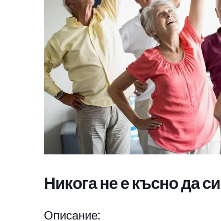
Никога не е късно да с
Описание: