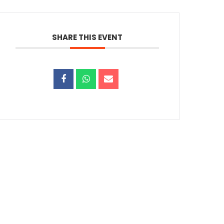
SHARE THIS EVENT