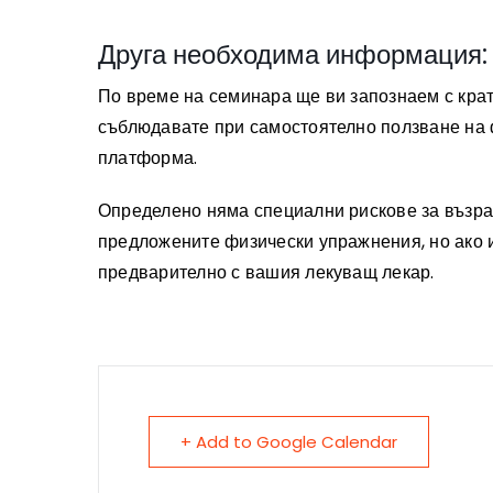
Друга необходима информация:
По време на семинара ще ви запознаем с крат
съблюдавате при самостоятелно ползване на 
платформа.
Определено няма специални рискове за възра
предложените физически упражнения, но ако 
предварително с вашия лекуващ лекар.
+ Add to Google Calendar